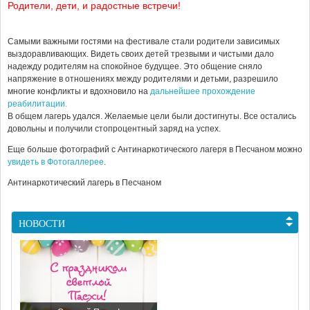
Родители, дети, и радостные встречи!
Самыми важными гостями на фестивале стали родители зависимых
выздоравливающих. Видеть своих детей трезвыми и чистыми дало
надежду родителям на спокойное будущее. Это общение сняло
напряжение в отношениях между родителями и детьми, разрешило
многие конфликты и вдохновило на
дальнейшее прохождение
реабилитации.
В общем лагерь удался. Желаемые цели были достигнуты. Все остались
довольны и получили стопроцентный заряд на успех.
Еще больше фотографий с Антинаркотического лагеря в Песчаном можно
увидеть в Фотогаллерее
.
Антинаркотический лагерь в Песчаном
НОВОСТИ