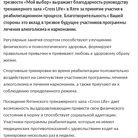
трезвости «Мой выбор» выражает благодарность руководству
тренажерного зала «Cross Life» в Ялте за принятие участия в
реабилитационном процессе. Благотворительность с Вашей
стороны это вклад в трезвое будущее участников программы
лечения алкоголизма и наркомании.
Регулярные занятия спортом способствуют улучшению
физического и психологического здоровья, формируют
правильные привычки и прививают любовь к здоровому образу
жизни.
Спортивные тренировки во время реабилитации положительно
воздействуют на самочувствие участником программы лечения
алкоголизма и лечения наркомании, а также приучают их к
соблюдению определенного режима.
Посещение Ялтинского тренажерного зала «Cross Life» дает
возможность выздоравливающим привести свое физического
состояние в норму и способствует социальной адаптации.
Участники программы реабилитации, которые не имеют
медицинских противопоказаний с удовольствием ходят на
тренировки несколько раз в неделю.