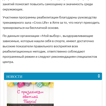
занятий помогает повысить самооценку и значимость среди
окружающих.
Участники программы реабилитации благодарны руководству
тренажерного зала «Cross Life» в Ялте за то, что могут приходить
тренироваться на бесплатной основе.
По данным организации «Мой выбор», выздоравливающие
зависимые, которые нашли себя в спорте, имеют достаточно
высокие показатели правильного восприятия всех
реабилитационных методик, ответственно соблюдают
программный режим и следуют рекомендациям специалистов
центра.
НОВОСТИ