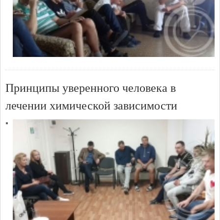
Принципы уверенного человека в
лечении химической зависимости