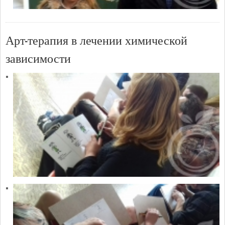
Арт-терапия в лечении химической
зависимости