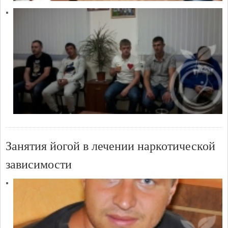
Занятия йогой в лечении наркотической
зависимости