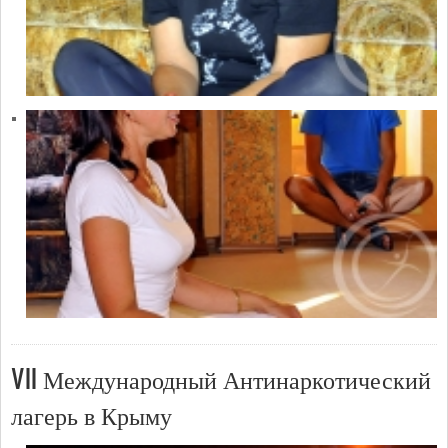
VII Международный Антинаркотический
лагерь в Крыму