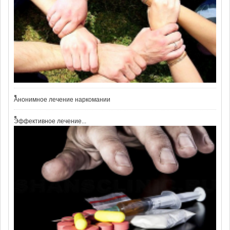
Анонимное лечение наркомании
Эффективное лечение...