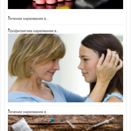
Лечение наркомании в...
Профилактика наркомании в...
Лечение наркомании в...