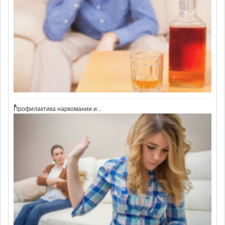
Профилактика наркомании и...