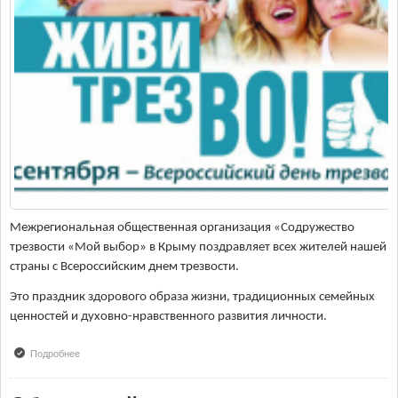
Межрегиональная общественная организация «Содружество
трезвости «Мой выбор» в Крыму поздравляет всех жителей нашей
страны с Всероссийским днем трезвости.
Это праздник здорового образа жизни, традиционных семейных
ценностей и духовно-нравственного развития личности.
Подробнее
о Всероссийский день трезвости