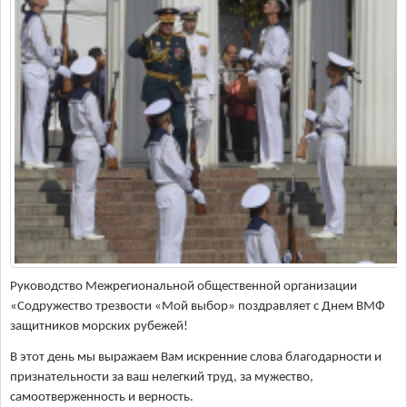
Руководство Межрегиональной общественной организации
«Содружество трезвости «Мой выбор» поздравляет с Днем ВМФ
защитников морских рубежей!
В этот день мы выражаем Вам искренние слова благодарности и
признательности за ваш нелегкий труд, за мужество,
самоотверженность и верность.