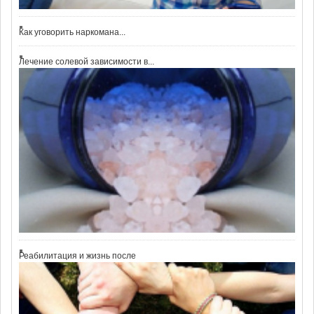
Как уговорить наркомана...
Лечение солевой зависимости в...
Реабилитация и жизнь после