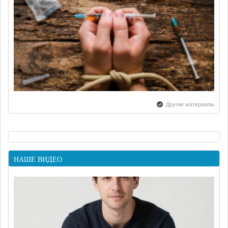
Другие материалы
НАШЕ ВИДЕО
Срыв у наркомана: причины и как избежать?