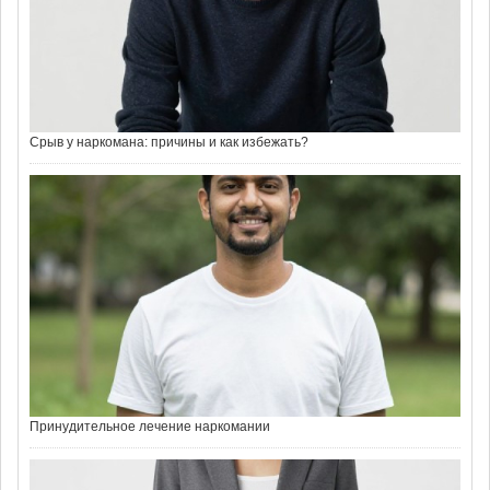
Срыв у наркомана: причины и как избежать?
Принудительное лечение наркомании
Принудительное лечение наркомании